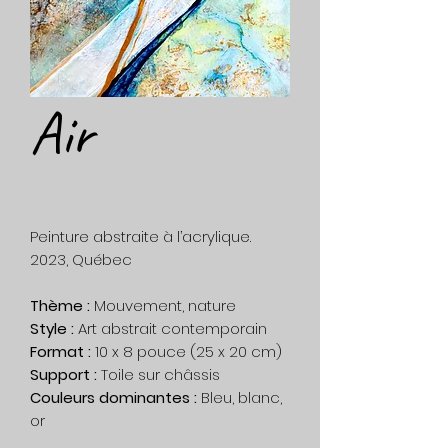
Air
Peinture abstraite à l’acrylique.
2023, Québec
Thème :
Mouvement, nature
Style :
Art abstrait contemporain
Format :
10 x 8 pouce (25 x 20 cm)
Support :
Toile sur châssis
Couleurs dominantes :
Bleu, blanc,
or